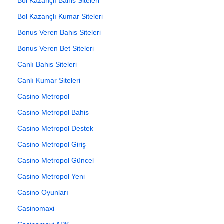
Bol Kazançlı Bahis Siteleri
Bol Kazançlı Kumar Siteleri
Bonus Veren Bahis Siteleri
Bonus Veren Bet Siteleri
Canlı Bahis Siteleri
Canlı Kumar Siteleri
Casino Metropol
Casino Metropol Bahis
Casino Metropol Destek
Casino Metropol Giriş
Casino Metropol Güncel
Casino Metropol Yeni
Casino Oyunları
Casinomaxi