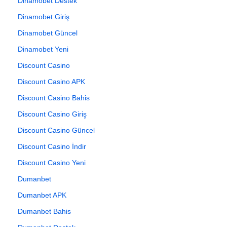
Dinamobet Destek
Dinamobet Giriş
Dinamobet Güncel
Dinamobet Yeni
Discount Casino
Discount Casino APK
Discount Casino Bahis
Discount Casino Giriş
Discount Casino Güncel
Discount Casino İndir
Discount Casino Yeni
Dumanbet
Dumanbet APK
Dumanbet Bahis