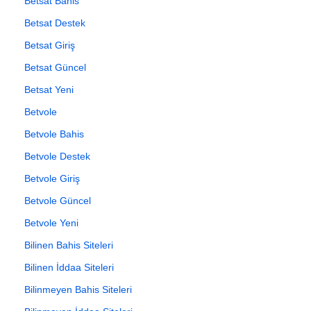
Betsat Bahis
Betsat Destek
Betsat Giriş
Betsat Güncel
Betsat Yeni
Betvole
Betvole Bahis
Betvole Destek
Betvole Giriş
Betvole Güncel
Betvole Yeni
Bilinen Bahis Siteleri
Bilinen İddaa Siteleri
Bilinmeyen Bahis Siteleri