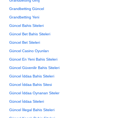
Grandbetting Giriş
Grandbetting Güncel
Grandbetting Yeni
Güncel Bahis Siteleri
Güncel Bet Bahis Siteleri
Güncel Bet Siteleri
Güncel Casino Oyunları
Güncel En Yeni Bahis Siteleri
Güncel Güvenilir Bahis Siteleri
Güncel İddaa Bahis Siteleri
Güncel İddaa Bahis Sitesi
Güncel İddaa Oynanan Siteler
Güncel İddaa Siteleri
Güncel İllegal Bahis Siteleri