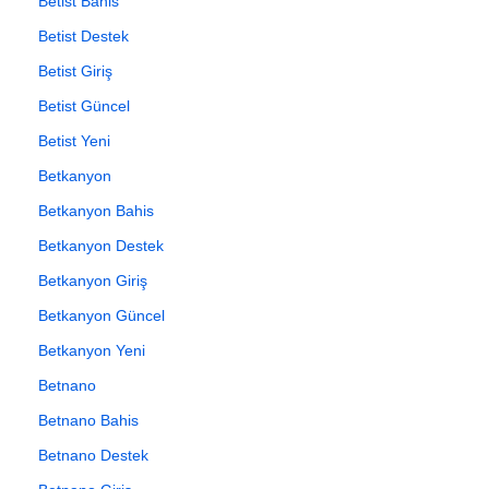
Betist Bahis
Betist Destek
Betist Giriş
Betist Güncel
Betist Yeni
Betkanyon
Betkanyon Bahis
Betkanyon Destek
Betkanyon Giriş
Betkanyon Güncel
Betkanyon Yeni
Betnano
Betnano Bahis
Betnano Destek