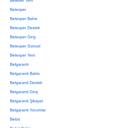
Betebet Yeni
Betexper
Betexper Bahis
Betexper Destek
Betexper Giriş
Betexper Güncel
Betexper Yeni
Betgaranti
Betgaranti Bahis
Betgaranti Destek
Betgaranti Giriş
Betgaranti Şikayet
Betgaranti Yorumlar
Betist