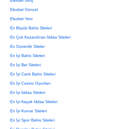
Elexbet Giriş
Elexbet Güncel
Elexbet Yeni
En Büyük Bahis Siteleri
En Çok Kazandıran İddaa Siteleri
En Güvenilir Siteler
En İyi Bahis Siteleri
En İyi Bet Siteleri
En İyi Canlı Bahis Siteleri
En İyi Casino Oyunları
En İyi İddaa Siteleri
En İyi Kaçak İddaa Siteleri
En İyi Kumar Siteleri
En İyi Spor Bahis Siteleri