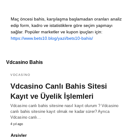
Maç öncesi bahis, karşılaşma başlamadan oranları analiz
edip form, kadro ve istatistiklere göre seçim yapmayı
sağlar. Popüler marketler ve kupon ipuçları için:
https://www.bets10.blog/yazi/bets10-bahis/
Vdcasino Bahis
VDCASINO
Vdcasino Canlı Bahis Sitesi
Kayıt ve Üyelik İşlemleri
Vdcasino canlı bahis sitesine nasıl kayıt olurum ? Vdcasino
canlı bahis sitesine kayıt olmak ne kadar sürer? Ayrıca
Vdcasino canlı…
4 yıl ago
Arşivler