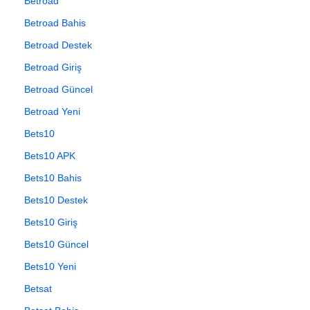
Betroad
Betroad Bahis
Betroad Destek
Betroad Giriş
Betroad Güncel
Betroad Yeni
Bets10
Bets10 APK
Bets10 Bahis
Bets10 Destek
Bets10 Giriş
Bets10 Güncel
Bets10 Yeni
Betsat