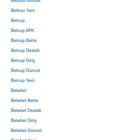
Betboo Güncel
Betboo Yeni
Betcup
Betcup APK
Betcup Bahis
Betcup Destek
Betcup Giriş
Betcup Güncel
Betcup Yeni
Betebet
Betebet Bahis
Betebet Destek
Betebet Giriş
Betebet Güncel