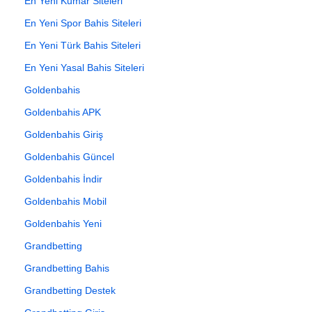
En Yeni Kumar Siteleri
En Yeni Spor Bahis Siteleri
En Yeni Türk Bahis Siteleri
En Yeni Yasal Bahis Siteleri
Goldenbahis
Goldenbahis APK
Goldenbahis Giriş
Goldenbahis Güncel
Goldenbahis İndir
Goldenbahis Mobil
Goldenbahis Yeni
Grandbetting
Grandbetting Bahis
Grandbetting Destek