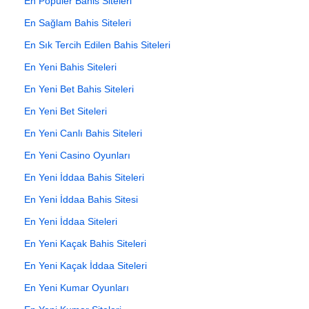
En Popüler Bahis Siteleri
En Sağlam Bahis Siteleri
En Sık Tercih Edilen Bahis Siteleri
En Yeni Bahis Siteleri
En Yeni Bet Bahis Siteleri
En Yeni Bet Siteleri
En Yeni Canlı Bahis Siteleri
En Yeni Casino Oyunları
En Yeni İddaa Bahis Siteleri
En Yeni İddaa Bahis Sitesi
En Yeni İddaa Siteleri
En Yeni Kaçak Bahis Siteleri
En Yeni Kaçak İddaa Siteleri
En Yeni Kumar Oyunları