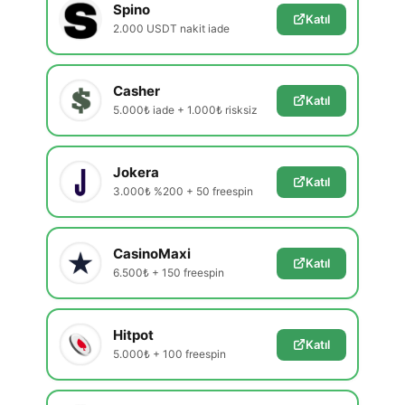
Spino
Katıl
2.000 USDT nakit iade
Casher
Katıl
5.000₺ iade + 1.000₺ risksiz
Jokera
Katıl
3.000₺ %200 + 50 freespin
CasinoMaxi
Katıl
6.500₺ + 150 freespin
Hitpot
Katıl
5.000₺ + 100 freespin