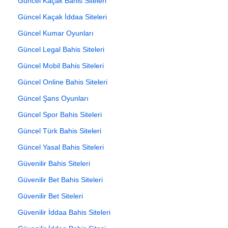
Güncel Kaçak Bahis Siteleri
Güncel Kaçak İddaa Siteleri
Güncel Kumar Oyunları
Güncel Legal Bahis Siteleri
Güncel Mobil Bahis Siteleri
Güncel Online Bahis Siteleri
Güncel Şans Oyunları
Güncel Spor Bahis Siteleri
Güncel Türk Bahis Siteleri
Güncel Yasal Bahis Siteleri
Güvenilir Bahis Siteleri
Güvenilir Bet Bahis Siteleri
Güvenilir Bet Siteleri
Güvenilir İddaa Bahis Siteleri