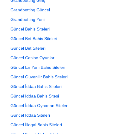
Grandbetting Giriş
Grandbetting Güncel
Grandbetting Yeni
Güncel Bahis Siteleri
Güncel Bet Bahis Siteleri
Güncel Bet Siteleri
Güncel Casino Oyunları
Güncel En Yeni Bahis Siteleri
Güncel Güvenilir Bahis Siteleri
Güncel İddaa Bahis Siteleri
Güncel İddaa Bahis Sitesi
Güncel İddaa Oynanan Siteler
Güncel İddaa Siteleri
Güncel İllegal Bahis Siteleri