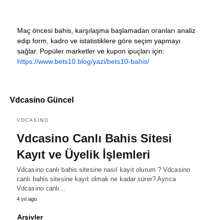
Maç öncesi bahis, karşılaşma başlamadan oranları analiz
edip form, kadro ve istatistiklere göre seçim yapmayı
sağlar. Popüler marketler ve kupon ipuçları için:
https://www.bets10.blog/yazi/bets10-bahis/
Vdcasino Güncel
VDCASINO
Vdcasino Canlı Bahis Sitesi
Kayıt ve Üyelik İşlemleri
Vdcasino canlı bahis sitesine nasıl kayıt olurum ? Vdcasino
canlı bahis sitesine kayıt olmak ne kadar sürer? Ayrıca
Vdcasino canlı…
4 yıl ago
Arşivler