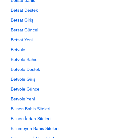
Betsat Bahis
Betsat Destek
Betsat Giriş
Betsat Güncel
Betsat Yeni
Betvole
Betvole Bahis
Betvole Destek
Betvole Giriş
Betvole Güncel
Betvole Yeni
Bilinen Bahis Siteleri
Bilinen İddaa Siteleri
Bilinmeyen Bahis Siteleri