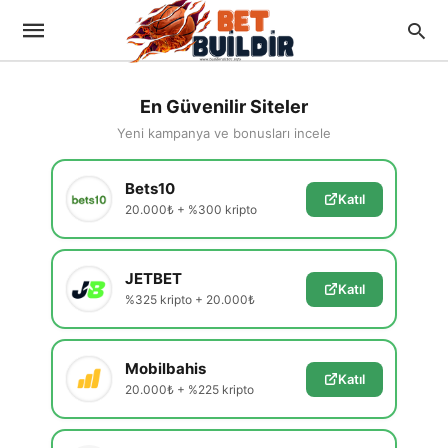
En Güvenilir Siteler
Yeni kampanya ve bonusları incele
Bets10
Katıl
20.000₺ + %300 kripto
JETBET
Katıl
%325 kripto + 20.000₺
Mobilbahis
Katıl
20.000₺ + %225 kripto