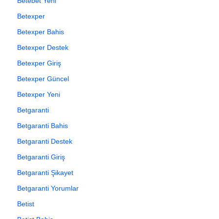
Betebet Yeni
Betexper
Betexper Bahis
Betexper Destek
Betexper Giriş
Betexper Güncel
Betexper Yeni
Betgaranti
Betgaranti Bahis
Betgaranti Destek
Betgaranti Giriş
Betgaranti Şikayet
Betgaranti Yorumlar
Betist