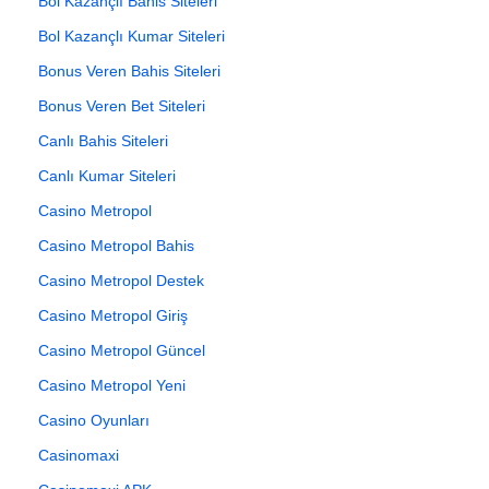
Bol Kazançlı Bahis Siteleri
Bol Kazançlı Kumar Siteleri
Bonus Veren Bahis Siteleri
Bonus Veren Bet Siteleri
Canlı Bahis Siteleri
Canlı Kumar Siteleri
Casino Metropol
Casino Metropol Bahis
Casino Metropol Destek
Casino Metropol Giriş
Casino Metropol Güncel
Casino Metropol Yeni
Casino Oyunları
Casinomaxi