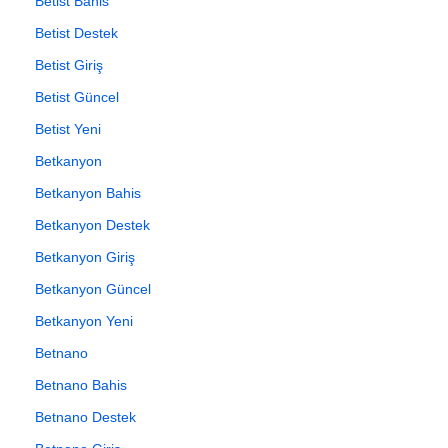
Betist Bahis
Betist Destek
Betist Giriş
Betist Güncel
Betist Yeni
Betkanyon
Betkanyon Bahis
Betkanyon Destek
Betkanyon Giriş
Betkanyon Güncel
Betkanyon Yeni
Betnano
Betnano Bahis
Betnano Destek