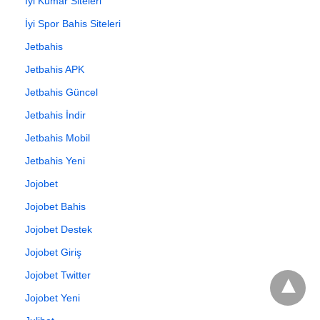
İyi Kumar Siteleri
İyi Spor Bahis Siteleri
Jetbahis
Jetbahis APK
Jetbahis Güncel
Jetbahis İndir
Jetbahis Mobil
Jetbahis Yeni
Jojobet
Jojobet Bahis
Jojobet Destek
Jojobet Giriş
Jojobet Twitter
Jojobet Yeni