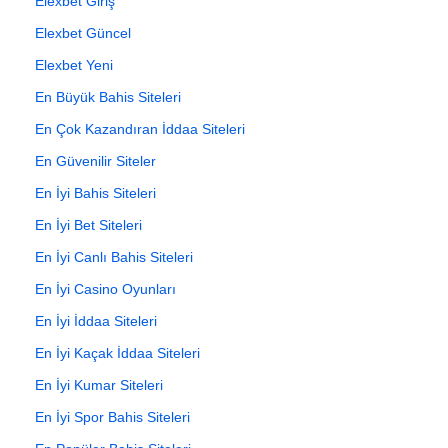
Elexbet Giriş
Elexbet Güncel
Elexbet Yeni
En Büyük Bahis Siteleri
En Çok Kazandıran İddaa Siteleri
En Güvenilir Siteler
En İyi Bahis Siteleri
En İyi Bet Siteleri
En İyi Canlı Bahis Siteleri
En İyi Casino Oyunları
En İyi İddaa Siteleri
En İyi Kaçak İddaa Siteleri
En İyi Kumar Siteleri
En İyi Spor Bahis Siteleri