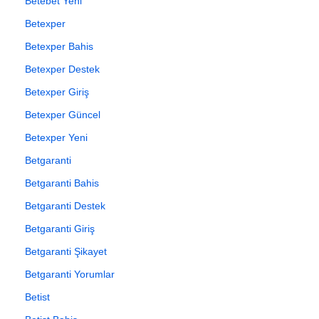
Betebet Yeni
Betexper
Betexper Bahis
Betexper Destek
Betexper Giriş
Betexper Güncel
Betexper Yeni
Betgaranti
Betgaranti Bahis
Betgaranti Destek
Betgaranti Giriş
Betgaranti Şikayet
Betgaranti Yorumlar
Betist