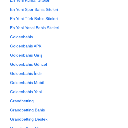
En Yeni Kumar Siteleri
En Yeni Spor Bahis Siteleri
En Yeni Türk Bahis Siteleri
En Yeni Yasal Bahis Siteleri
Goldenbahis
Goldenbahis APK
Goldenbahis Giriş
Goldenbahis Güncel
Goldenbahis İndir
Goldenbahis Mobil
Goldenbahis Yeni
Grandbetting
Grandbetting Bahis
Grandbetting Destek