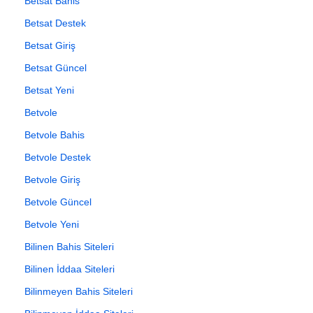
Betsat Bahis
Betsat Destek
Betsat Giriş
Betsat Güncel
Betsat Yeni
Betvole
Betvole Bahis
Betvole Destek
Betvole Giriş
Betvole Güncel
Betvole Yeni
Bilinen Bahis Siteleri
Bilinen İddaa Siteleri
Bilinmeyen Bahis Siteleri