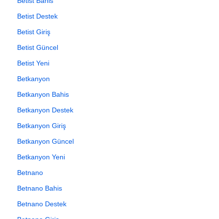
Betist Bahis
Betist Destek
Betist Giriş
Betist Güncel
Betist Yeni
Betkanyon
Betkanyon Bahis
Betkanyon Destek
Betkanyon Giriş
Betkanyon Güncel
Betkanyon Yeni
Betnano
Betnano Bahis
Betnano Destek