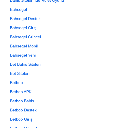
Bahis Sitelerinde Rulet Oyunu
Bahsegel
Bahsegel Destek
Bahsegel Giriş
Bahsegel Güncel
Bahsegel Mobil
Bahsegel Yeni
Bet Bahis Siteleri
Bet Siteleri
Betboo
Betboo APK
Betboo Bahis
Betboo Destek
Betboo Giriş