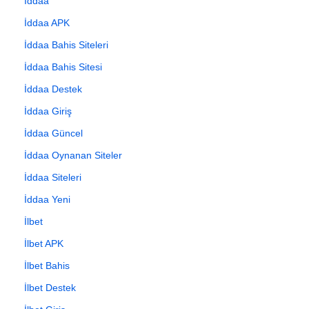
İddaa
İddaa APK
İddaa Bahis Siteleri
İddaa Bahis Sitesi
İddaa Destek
İddaa Giriş
İddaa Güncel
İddaa Oynanan Siteler
İddaa Siteleri
İddaa Yeni
İlbet
İlbet APK
İlbet Bahis
İlbet Destek