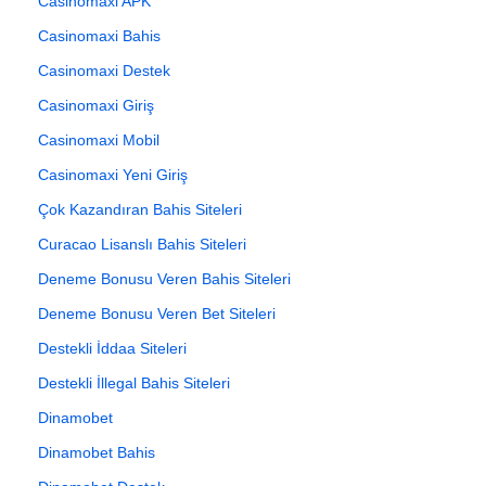
Casinomaxi APK
Casinomaxi Bahis
Casinomaxi Destek
Casinomaxi Giriş
Casinomaxi Mobil
Casinomaxi Yeni Giriş
Çok Kazandıran Bahis Siteleri
Curacao Lisanslı Bahis Siteleri
Deneme Bonusu Veren Bahis Siteleri
Deneme Bonusu Veren Bet Siteleri
Destekli İddaa Siteleri
Destekli İllegal Bahis Siteleri
Dinamobet
Dinamobet Bahis