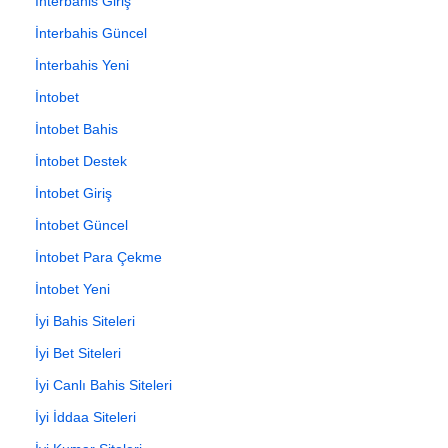
İnterbahis Giriş
İnterbahis Güncel
İnterbahis Yeni
İntobet
İntobet Bahis
İntobet Destek
İntobet Giriş
İntobet Güncel
İntobet Para Çekme
İntobet Yeni
İyi Bahis Siteleri
İyi Bet Siteleri
İyi Canlı Bahis Siteleri
İyi İddaa Siteleri