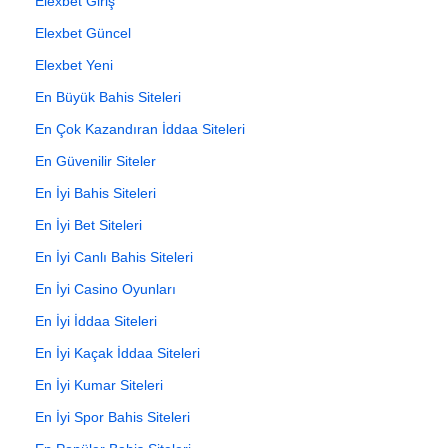
Elexbet Giriş
Elexbet Güncel
Elexbet Yeni
En Büyük Bahis Siteleri
En Çok Kazandıran İddaa Siteleri
En Güvenilir Siteler
En İyi Bahis Siteleri
En İyi Bet Siteleri
En İyi Canlı Bahis Siteleri
En İyi Casino Oyunları
En İyi İddaa Siteleri
En İyi Kaçak İddaa Siteleri
En İyi Kumar Siteleri
En İyi Spor Bahis Siteleri