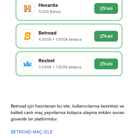
Hovarda
Katıl
%300 Bonus
Betroad
Katıl
4.000₺ + 1.000₺ bedava
Rexbet
Katıl
3.000₺ + 1.500₺ bedava
Betroad için hazırlanan bu site, kullanıcılarına kesintisiz ve
kaliteli canlı maç yayınlarına kolayca ulaşma imkânı sunan
güvenilir bir platformdur.
BETROAD MAÇ İZLE