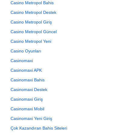
Casino Metropol Bahis
Casino Metropol Destek
Casino Metropol Giriş
Casino Metropol Güncel
Casino Metropol Yeni
Casino Oyunları
Casinomaxi
Casinomaxi APK
Casinomaxi Bahis
Casinomaxi Destek
Casinomaxi Giriş
Casinomaxi Mobil
Casinomaxi Yeni Giriş
Çok Kazandıran Bahis Siteleri