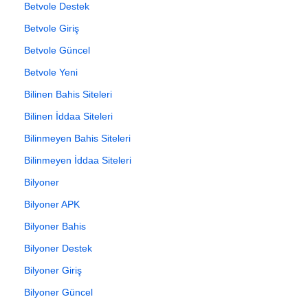
Betvole Destek
Betvole Giriş
Betvole Güncel
Betvole Yeni
Bilinen Bahis Siteleri
Bilinen İddaa Siteleri
Bilinmeyen Bahis Siteleri
Bilinmeyen İddaa Siteleri
Bilyoner
Bilyoner APK
Bilyoner Bahis
Bilyoner Destek
Bilyoner Giriş
Bilyoner Güncel