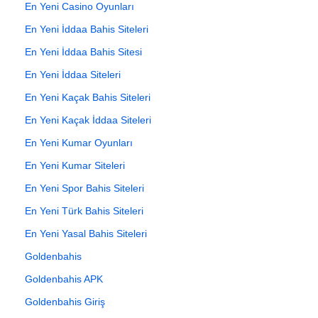
En Yeni Casino Oyunları
En Yeni İddaa Bahis Siteleri
En Yeni İddaa Bahis Sitesi
En Yeni İddaa Siteleri
En Yeni Kaçak Bahis Siteleri
En Yeni Kaçak İddaa Siteleri
En Yeni Kumar Oyunları
En Yeni Kumar Siteleri
En Yeni Spor Bahis Siteleri
En Yeni Türk Bahis Siteleri
En Yeni Yasal Bahis Siteleri
Goldenbahis
Goldenbahis APK
Goldenbahis Giriş