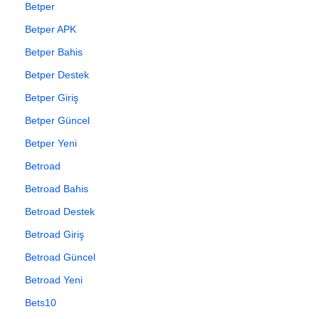
Betper
Betper APK
Betper Bahis
Betper Destek
Betper Giriş
Betper Güncel
Betper Yeni
Betroad
Betroad Bahis
Betroad Destek
Betroad Giriş
Betroad Güncel
Betroad Yeni
Bets10