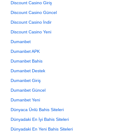
Discount Casino Giriş
Discount Casino Güncel
Discount Casino İndir
Discount Casino Yeni
Dumanbet
Dumanbet APK
Dumanbet Bahis
Dumanbet Destek
Dumanbet Giriş
Dumanbet Güncel
Dumanbet Yeni
Dünyaca Ünlü Bahis Siteleri
Dünyadaki En İyi Bahis Siteleri
Dünyadaki En Yeni Bahis Siteleri