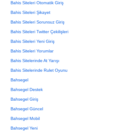
Bahis Siteleri Otomatik Giriş
Bahis Siteleri Şikayet
Bahis Siteleri Sorunsuz Giriş
Bahis Siteleri Twitter Çekilişleri
Bahis Siteleri Yeni Giriş
Bahis Siteleri Yorumlar
Bahis Sitelerinde At Yarışı
Bahis Sitelerinde Rulet Oyunu
Bahsegel
Bahsegel Destek
Bahsegel Giriş
Bahsegel Güncel
Bahsegel Mobil
Bahsegel Yeni