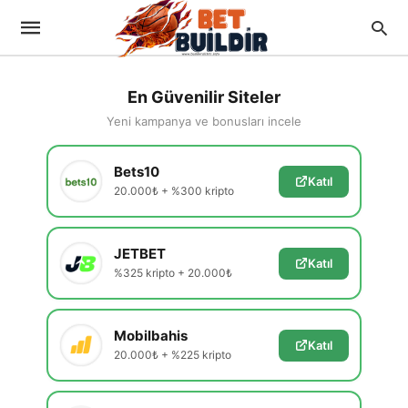
En Güvenilir Siteler
Yeni kampanya ve bonusları incele
Bets10
Katıl
20.000₺ + %300 kripto
JETBET
Katıl
%325 kripto + 20.000₺
Mobilbahis
Katıl
20.000₺ + %225 kripto