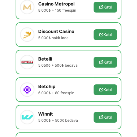
Casino Metropol
Katıl
8.000₺ + 150 freespin
Discount Casino
Katıl
5.000₺ nakit iade
Betelli
Katıl
5.050₺ + 500₺ bedava
Betchip
Katıl
6.000₺ + 80 freespin
Winnit
Katıl
5.000₺ + 500₺ bedava