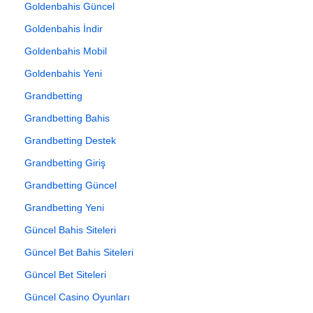
Goldenbahis Güncel
Goldenbahis İndir
Goldenbahis Mobil
Goldenbahis Yeni
Grandbetting
Grandbetting Bahis
Grandbetting Destek
Grandbetting Giriş
Grandbetting Güncel
Grandbetting Yeni
Güncel Bahis Siteleri
Güncel Bet Bahis Siteleri
Güncel Bet Siteleri
Güncel Casino Oyunları