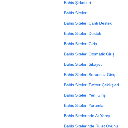
Bahis Şirketleri
Bahis Siteleri
Bahis Siteleri Canlı Destek
Bahis Siteleri Destek
Bahis Siteleri Giriş
Bahis Siteleri Otomatik Giriş
Bahis Siteleri Şikayet
Bahis Siteleri Sorunsuz Giriş
Bahis Siteleri Twitter Çekilişleri
Bahis Siteleri Yeni Giriş
Bahis Siteleri Yorumlar
Bahis Sitelerinde At Yarışı
Bahis Sitelerinde Rulet Oyunu