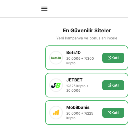
En Güvenilir Siteler
Yeni kampanya ve bonusları incele
Bets10
Katıl
20.000₺ + %300
kripto
JETBET
Katıl
%325 kripto +
20.000₺
Mobilbahis
Katıl
20.000₺ + %225
kripto