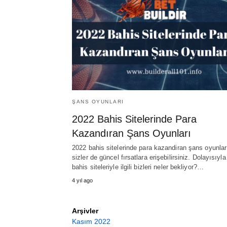
ŞANS OYUNLARI
2022 Bahis Sitelerinde Para
Kazandıran Şans Oyunları
2022 bahis sitelerinde para kazandiran şans oyunları
sizler de güncel fırsatlara erişebilirsiniz. Dolayısıyla
bahis siteleriyle ilgili bizleri neler bekliyor?…
4 yıl ago
Arşivler
Kasım 2022