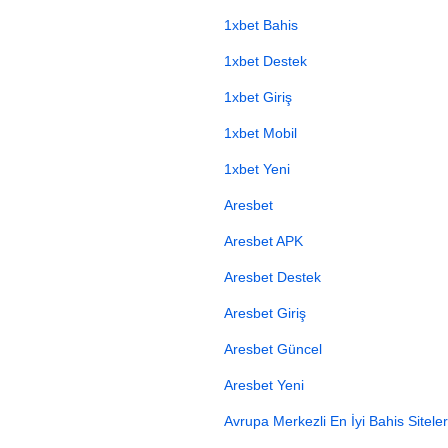
1xbet Bahis
1xbet Destek
1xbet Giriş
1xbet Mobil
1xbet Yeni
Aresbet
Aresbet APK
Aresbet Destek
Aresbet Giriş
Aresbet Güncel
Aresbet Yeni
Avrupa Merkezli En İyi Bahis Siteler