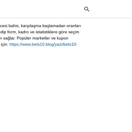
esi bahis, karşılaşma başlamadan oranları
edip form, kadro ve istatistiklere göre seçim
 sağlar. Popüler marketler ve kupon
 için:
https://www.bets10.blog/yazi/bets10-
Typ
your
sea
que
and
hit
ente