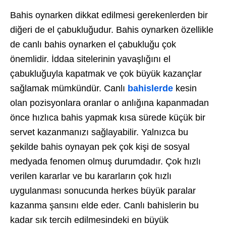
Bahis oynarken dikkat edilmesi gerekenlerden bir
diğeri de el çabukluğudur. Bahis oynarken özellikle
de canlı bahis oynarken el çabukluğu çok
önemlidir. İddaa sitelerinin yavaşlığını el
çabukluğuyla kapatmak ve çok büyük kazançlar
sağlamak mümkündür. Canlı
bahislerde
kesin
olan pozisyonlara oranlar o anlığına kapanmadan
önce hızlıca bahis yapmak kısa sürede küçük bir
servet kazanmanızı sağlayabilir. Yalnızca bu
şekilde bahis oynayan pek çok kişi de sosyal
medyada fenomen olmuş durumdadır. Çok hızlı
verilen kararlar ve bu kararların çok hızlı
uygulanması sonucunda herkes büyük paralar
kazanma şansını elde eder. Canlı bahislerin bu
kadar sık tercih edilmesindeki en büyük