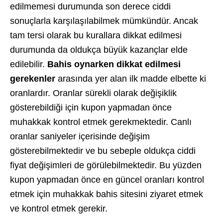
edilmemesi durumunda son derece ciddi
sonuçlarla karşılaşılabilmek mümkündür. Ancak
tam tersi olarak bu kurallara dikkat edilmesi
durumunda da oldukça büyük kazançlar elde
edilebilir.
Bahis oynarken dikkat edilmesi
gerekenler
arasında yer alan ilk madde elbette ki
oranlardır. Oranlar sürekli olarak değişiklik
gösterebildiği için kupon yapmadan önce
muhakkak kontrol etmek gerekmektedir. Canlı
oranlar saniyeler içerisinde değişim
gösterebilmektedir ve bu sebeple oldukça ciddi
fiyat değişimleri de görülebilmektedir. Bu yüzden
kupon yapmadan önce en güncel oranları kontrol
etmek için muhakkak bahis sitesini ziyaret etmek
ve kontrol etmek gerekir.