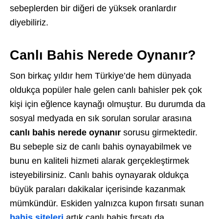
sebeplerden bir diğeri de yüksek oranlardır
diyebiliriz.
Canlı Bahis Nerede Oynanır?
Son birkaç yıldır hem Türkiye’de hem dünyada
oldukça popüler hale gelen canlı bahisler pek çok
kişi için eğlence kaynağı olmuştur. Bu durumda da
sosyal medyada en sık sorulan sorular arasına
canlı bahis nerede oynanır
sorusu girmektedir.
Bu sebeple siz de canlı bahis oynayabilmek ve
bunu en kaliteli hizmeti alarak gerçekleştirmek
isteyebilirsiniz. Canlı bahis oynayarak oldukça
büyük paraları dakikalar içerisinde kazanmak
mümkündür. Eskiden yalnızca kupon fırsatı sunan
bahis siteleri
artık canlı bahis fırsatı da