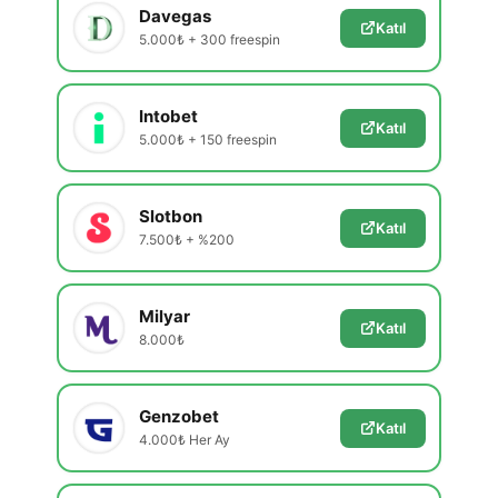
Davegas
Katıl
5.000₺ + 300 freespin
Intobet
Katıl
5.000₺ + 150 freespin
Slotbon
Katıl
7.500₺ + %200
Milyar
Katıl
8.000₺
Genzobet
Katıl
4.000₺ Her Ay