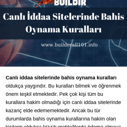
Canlı iddaa sitelerinde bahis oynama kuralları
oldukça yaygındır. Bu kuralları bilmek ve öğrenmek
önem teşkil etmektedir. Pek çok kişi tüm bu
kurallara hakim olmadığı için canlı iddaa sitelerinde
kazanç elde edememektedir. Ancak bu tür
durumlarda bahis oynama kurallarına hakim olan
kişilerin oldukça büyük meblağlarda ödeme almaya