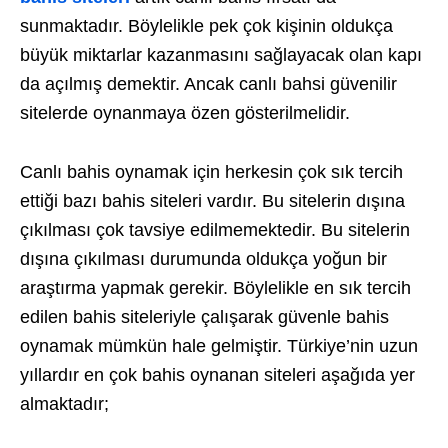
sunmaktadır. Böylelikle pek çok kişinin oldukça
büyük miktarlar kazanmasını sağlayacak olan kapı
da açılmış demektir. Ancak canlı bahsi güvenilir
sitelerde oynanmaya özen gösterilmelidir.
Canlı bahis oynamak için herkesin çok sık tercih
ettiği bazı bahis siteleri vardır. Bu sitelerin dışına
çıkılması çok tavsiye edilmemektedir. Bu sitelerin
dışına çıkılması durumunda oldukça yoğun bir
araştırma yapmak gerekir. Böylelikle en sık tercih
edilen bahis siteleriyle çalışarak güvenle bahis
oynamak mümkün hale gelmiştir. Türkiye’nin uzun
yıllardır en çok bahis oynanan siteleri aşağıda yer
almaktadır;