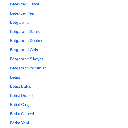
Betexper Güncel
Betexper Yeni
Betgaranti
Betgaranti Bahis
Betgaranti Destek
Betgaranti Giriş
Betgaranti Şikayet
Betgaranti Yorumlar
Betist
Betist Bahis
Betist Destek
Betist Giriş
Betist Güncel
Betist Yeni