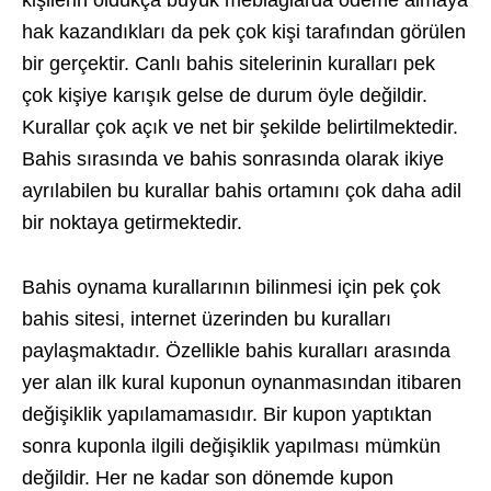
hak kazandıkları da pek çok kişi tarafından görülen
bir gerçektir. Canlı bahis sitelerinin kuralları pek
çok kişiye karışık gelse de durum öyle değildir.
Kurallar çok açık ve net bir şekilde belirtilmektedir.
Bahis sırasında ve bahis sonrasında olarak ikiye
ayrılabilen bu kurallar bahis ortamını çok daha adil
bir noktaya getirmektedir.
Bahis oynama kurallarının bilinmesi için pek çok
bahis sitesi, internet üzerinden bu kuralları
paylaşmaktadır. Özellikle bahis kuralları arasında
yer alan ilk kural kuponun oynanmasından itibaren
değişiklik yapılamamasıdır. Bir kupon yaptıktan
sonra kuponla ilgili değişiklik yapılması mümkün
değildir. Her ne kadar son dönemde kupon