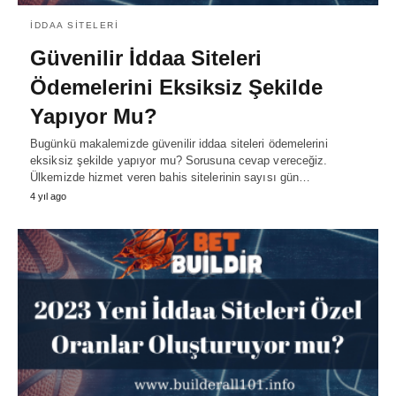
İDDAA SITELERI
Güvenilir İddaa Siteleri
Ödemelerini Eksiksiz Şekilde
Yapıyor Mu?
Bugünkü makalemizde güvenilir iddaa siteleri ödemelerini
eksiksiz şekilde yapıyor mu? Sorusuna cevap vereceğiz.
Ülkemizde hizmet veren bahis sitelerinin sayısı gün…
4 yıl ago