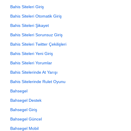
Bahis Siteleri Giriş
Bahis Siteleri Otomatik Giriş
Bahis Siteleri Şikayet
Bahis Siteleri Sorunsuz Giriş
Bahis Siteleri Twitter Çekilişleri
Bahis Siteleri Yeni Giriş
Bahis Siteleri Yorumlar
Bahis Sitelerinde At Yarışı
Bahis Sitelerinde Rulet Oyunu
Bahsegel
Bahsegel Destek
Bahsegel Giriş
Bahsegel Güncel
Bahsegel Mobil