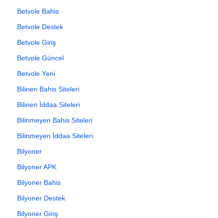
Betvole Bahis
Betvole Destek
Betvole Giriş
Betvole Güncel
Betvole Yeni
Bilinen Bahis Siteleri
Bilinen İddaa Siteleri
Bilinmeyen Bahis Siteleri
Bilinmeyen İddaa Siteleri
Bilyoner
Bilyoner APK
Bilyoner Bahis
Bilyoner Destek
Bilyoner Giriş