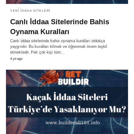
YENI İDDAA SITELERI
Canlı İddaa Sitelerinde Bahis
Oynama Kuralları
Canlı iddaa sitelerinde bahis oynama kuralları oldukça
yaygındır. Bu kuralları bilmek ve öğrenmek önem teşkil
etmektedir. Pek çok kişi tüm…
4 yıl ago