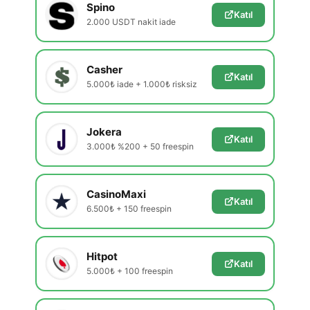
Spino
Katıl
2.000 USDT nakit iade
Casher
Katıl
5.000₺ iade + 1.000₺ risksiz
Jokera
Katıl
3.000₺ %200 + 50 freespin
CasinoMaxi
Katıl
6.500₺ + 150 freespin
Hitpot
Katıl
5.000₺ + 100 freespin