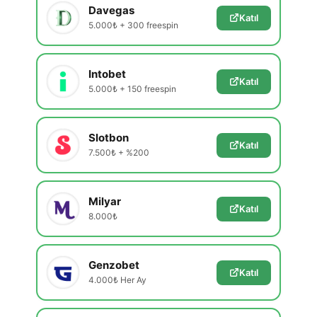
Davegas
Katıl
5.000₺ + 300 freespin
Intobet
Katıl
5.000₺ + 150 freespin
Slotbon
Katıl
7.500₺ + %200
Milyar
Katıl
8.000₺
Genzobet
Katıl
4.000₺ Her Ay