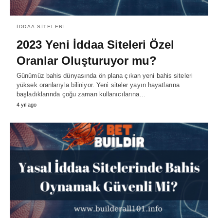
İDDAA SITELERI
2023 Yeni İddaa Siteleri Özel
Oranlar Oluşturuyor mu?
Günümüz bahis dünyasında ön plana çıkan yeni bahis siteleri
yüksek oranlarıyla biliniyor. Yeni siteler yayın hayatlarına
başladıklarında çoğu zaman kullanıcılarına…
4 yıl ago