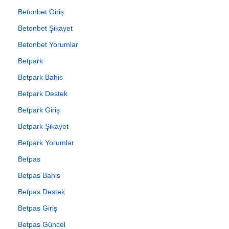
Betonbet Giriş
Betonbet Şikayet
Betonbet Yorumlar
Betpark
Betpark Bahis
Betpark Destek
Betpark Giriş
Betpark Şikayet
Betpark Yorumlar
Betpas
Betpas Bahis
Betpas Destek
Betpas Giriş
Betpas Güncel