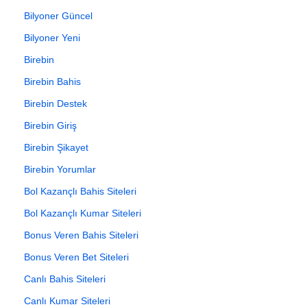
Bilyoner Güncel
Bilyoner Yeni
Birebin
Birebin Bahis
Birebin Destek
Birebin Giriş
Birebin Şikayet
Birebin Yorumlar
Bol Kazançlı Bahis Siteleri
Bol Kazançlı Kumar Siteleri
Bonus Veren Bahis Siteleri
Bonus Veren Bet Siteleri
Canlı Bahis Siteleri
Canlı Kumar Siteleri