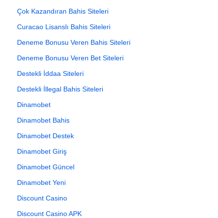
Çok Kazandıran Bahis Siteleri
Curacao Lisanslı Bahis Siteleri
Deneme Bonusu Veren Bahis Siteleri
Deneme Bonusu Veren Bet Siteleri
Destekli İddaa Siteleri
Destekli İllegal Bahis Siteleri
Dinamobet
Dinamobet Bahis
Dinamobet Destek
Dinamobet Giriş
Dinamobet Güncel
Dinamobet Yeni
Discount Casino
Discount Casino APK