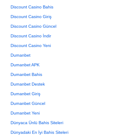
Discount Casino Bahis
Discount Casino Giriş
Discount Casino Güncel
Discount Casino İndir
Discount Casino Yeni
Dumanbet
Dumanbet APK
Dumanbet Bahis
Dumanbet Destek
Dumanbet Giriş
Dumanbet Güncel
Dumanbet Yeni
Dünyaca Ünlü Bahis Siteleri
Dünyadaki En İyi Bahis Siteleri