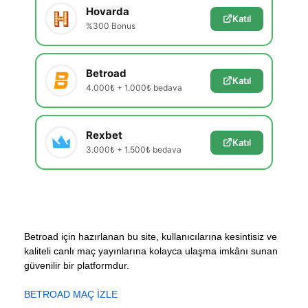
Hovarda
Katıl
%300 Bonus
Betroad
Katıl
4.000₺ + 1.000₺ bedava
Rexbet
Katıl
3.000₺ + 1.500₺ bedava
Betroad için hazırlanan bu site, kullanıcılarına kesintisiz ve
kaliteli canlı maç yayınlarına kolayca ulaşma imkânı sunan
güvenilir bir platformdur.
BETROAD MAÇ İZLE