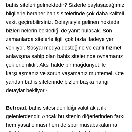
bahis siteleri gelmektedir? Sizlerle paylaşacağımız
bilgilerle beraber bahis sitelerinde çok daha kaliteli
vakit geçirebilirsiniz. Dolayısıyla gelinen noktada
bizleri nelerin beklediği de yanıt bulacak. Son
zamanlarda sitelerle ilgili çok fazla ifadeye yer
veriliyor. Sosyal medya desteğine ve canlı hizmet
anlayışına sahip olan bahis sitelerinde oynamanız
çok önemlidir. Aksi halde bir mağduriyet ile
karşılaşmanız ve sorun yaşamanız muhtemel. Öte
yandan bahis sitelerinde bizleri başka hangi
detaylar bekliyor?
Betroad
, bahis sitesi denildiği vakit akla ilk
gelenlerdendir. Ancak bu sitenin diğerlerinden farkı
hem yasal olması hem de spor müsabakalarına