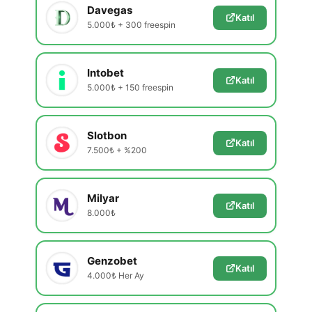
Davegas
Katıl
5.000₺ + 300 freespin
Intobet
Katıl
5.000₺ + 150 freespin
Slotbon
Katıl
7.500₺ + %200
Milyar
Katıl
8.000₺
Genzobet
Katıl
4.000₺ Her Ay