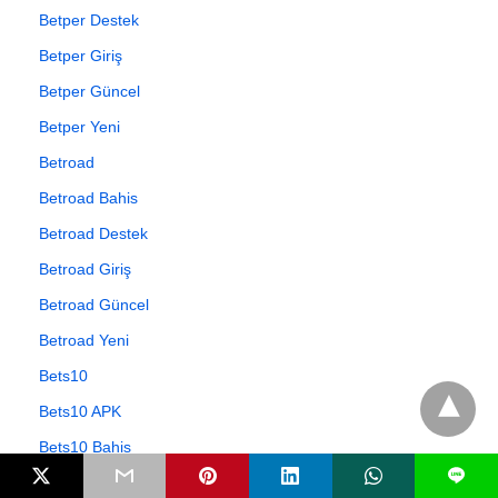
Betper Destek
Betper Giriş
Betper Güncel
Betper Yeni
Betroad
Betroad Bahis
Betroad Destek
Betroad Giriş
Betroad Güncel
Betroad Yeni
Bets10
Bets10 APK
Bets10 Bahis
L
Bets10 Destek