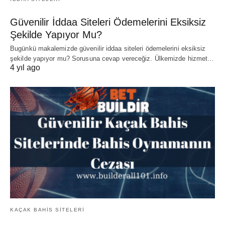
Güvenilir İddaa Siteleri Ödemelerini Eksiksiz
Şekilde Yapıyor Mu?
Bugünkü makalemizde güvenilir iddaa siteleri ödemelerini eksiksiz
şekilde yapıyor mu? Sorusuna cevap vereceğiz. Ülkemizde hizmet…
4 yıl ago
KAÇAK BAHIS SITELERI