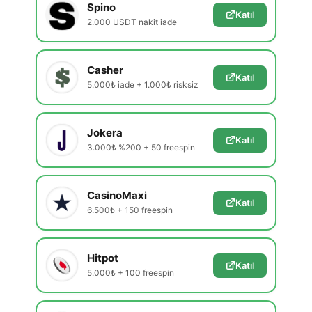
Spino
Katıl
2.000 USDT nakit iade
Casher
Katıl
5.000₺ iade + 1.000₺ risksiz
Jokera
Katıl
3.000₺ %200 + 50 freespin
CasinoMaxi
Katıl
6.500₺ + 150 freespin
Hitpot
Katıl
5.000₺ + 100 freespin