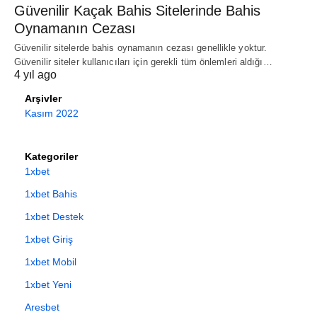
Güvenilir Kaçak Bahis Sitelerinde Bahis
Oynamanın Cezası
Güvenilir sitelerde bahis oynamanın cezası genellikle yoktur.
Güvenilir siteler kullanıcıları için gerekli tüm önlemleri aldığı…
4 yıl ago
Arşivler
Kasım 2022
Kategoriler
1xbet
1xbet Bahis
1xbet Destek
1xbet Giriş
1xbet Mobil
1xbet Yeni
Aresbet