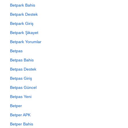
Betpark Bahis
Betpark Destek
Betpark Giriş
Betpark Şikayet
Betpark Yorumlar
Betpas
Betpas Bahis
Betpas Destek
Betpas Giriş
Betpas Güncel
Betpas Yeni
Betper
Betper APK
Betper Bahis