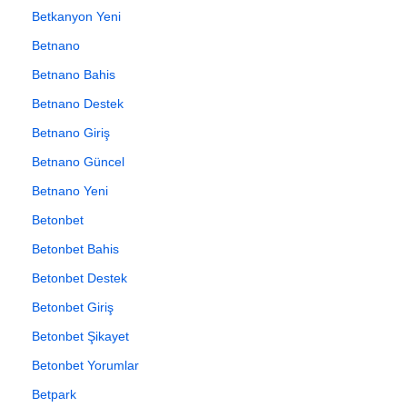
Betkanyon Yeni
Betnano
Betnano Bahis
Betnano Destek
Betnano Giriş
Betnano Güncel
Betnano Yeni
Betonbet
Betonbet Bahis
Betonbet Destek
Betonbet Giriş
Betonbet Şikayet
Betonbet Yorumlar
Betpark