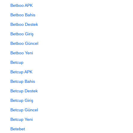
Betboo APK
Betboo Bahis
Betboo Destek
Betboo Giriş
Betboo Güncel
Betboo Yeni
Betcup
Betcup APK
Betcup Bahis
Betcup Destek
Betcup Giriş
Betcup Güncel
Betcup Yeni
Betebet