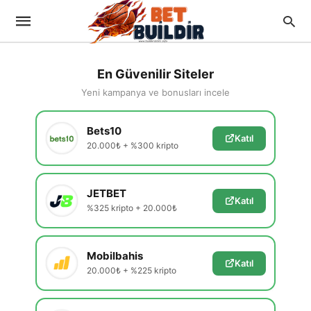
En Güvenilir Siteler
Yeni kampanya ve bonusları incele
Bets10
Katıl
20.000₺ + %300 kripto
JETBET
Katıl
%325 kripto + 20.000₺
Mobilbahis
Katıl
20.000₺ + %225 kripto