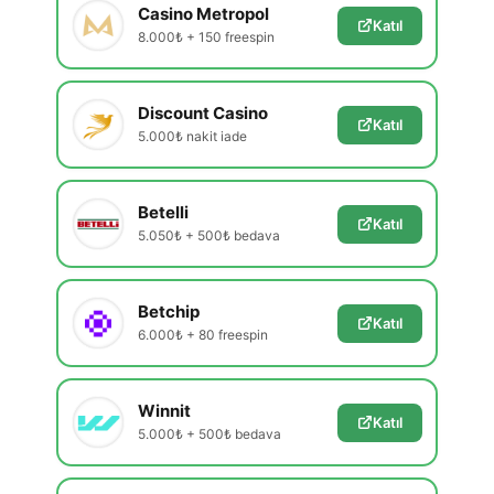
Casino Metropol
Katıl
8.000₺ + 150 freespin
Discount Casino
Katıl
5.000₺ nakit iade
Betelli
Katıl
5.050₺ + 500₺ bedava
Betchip
Katıl
6.000₺ + 80 freespin
Winnit
Katıl
5.000₺ + 500₺ bedava