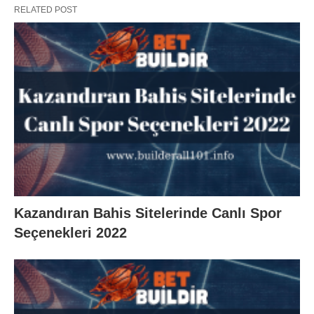
RELATED POST
Kazandıran Bahis Sitelerinde Canlı Spor
Seçenekleri 2022