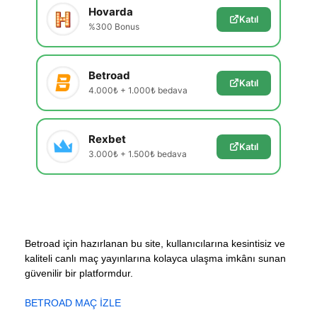
Hovarda
Katıl
%300 Bonus
Betroad
Katıl
4.000₺ + 1.000₺ bedava
Rexbet
Katıl
3.000₺ + 1.500₺ bedava
Betroad için hazırlanan bu site, kullanıcılarına kesintisiz ve
kaliteli canlı maç yayınlarına kolayca ulaşma imkânı sunan
güvenilir bir platformdur.
BETROAD MAÇ İZLE