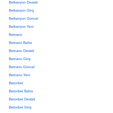
Betkanyon Destek
Betkanyon Giriş
Betkanyon Güncel
Betkanyon Yeni
Betnano
Betnano Bahis
Betnano Destek
Betnano Giriş
Betnano Güncel
Betnano Yeni
Betonbet
Betonbet Bahis
Betonbet Destek
Betonbet Giriş