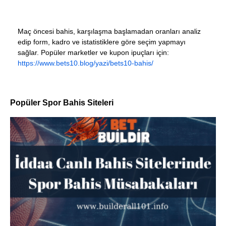
Maç öncesi bahis, karşılaşma başlamadan oranları analiz
edip form, kadro ve istatistiklere göre seçim yapmayı
sağlar. Popüler marketler ve kupon ipuçları için:
https://www.bets10.blog/yazi/bets10-bahis/
Popüler Spor Bahis Siteleri