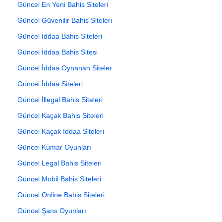
Güncel En Yeni Bahis Siteleri
Güncel Güvenilir Bahis Siteleri
Güncel İddaa Bahis Siteleri
Güncel İddaa Bahis Sitesi
Güncel İddaa Oynanan Siteler
Güncel İddaa Siteleri
Güncel İllegal Bahis Siteleri
Güncel Kaçak Bahis Siteleri
Güncel Kaçak İddaa Siteleri
Güncel Kumar Oyunları
Güncel Legal Bahis Siteleri
Güncel Mobil Bahis Siteleri
Güncel Online Bahis Siteleri
Güncel Şans Oyunları