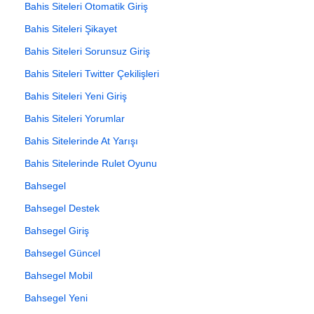
Bahis Siteleri Otomatik Giriş
Bahis Siteleri Şikayet
Bahis Siteleri Sorunsuz Giriş
Bahis Siteleri Twitter Çekilişleri
Bahis Siteleri Yeni Giriş
Bahis Siteleri Yorumlar
Bahis Sitelerinde At Yarışı
Bahis Sitelerinde Rulet Oyunu
Bahsegel
Bahsegel Destek
Bahsegel Giriş
Bahsegel Güncel
Bahsegel Mobil
Bahsegel Yeni