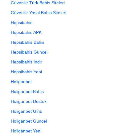
Güvenilir Türk Bahis Siteleri
Güvenilir Yasal Bahis Siteleri
Hepsibahis
Hepsibahis APK
Hepsibahis Bahis
Hepsibahis Güncel
Hepsibahis İndir
Hepsibahis Yeni
Holiganbet
Holiganbet Bahis
Holiganbet Destek
Holiganbet Giriş
Holiganbet Güncel
Holiganbet Yeni