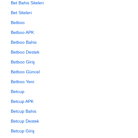
Bet Bahis Siteleri
Bet Siteleri
Betboo
Betboo APK
Betboo Bahis
Betboo Destek
Betboo Giriş
Betboo Güncel
Betboo Yeni
Betcup
Betcup APK
Betcup Bahis
Betcup Destek
Betcup Giriş