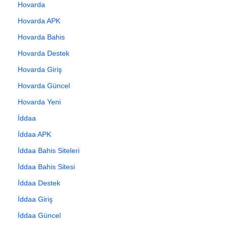
Hovarda
Hovarda APK
Hovarda Bahis
Hovarda Destek
Hovarda Giriş
Hovarda Güncel
Hovarda Yeni
İddaa
İddaa APK
İddaa Bahis Siteleri
İddaa Bahis Sitesi
İddaa Destek
İddaa Giriş
İddaa Güncel