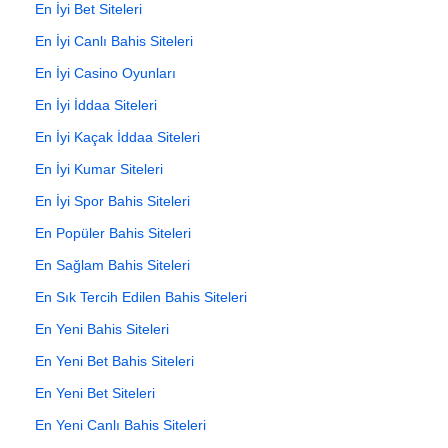
En İyi Bet Siteleri
En İyi Canlı Bahis Siteleri
En İyi Casino Oyunları
En İyi İddaa Siteleri
En İyi Kaçak İddaa Siteleri
En İyi Kumar Siteleri
En İyi Spor Bahis Siteleri
En Popüler Bahis Siteleri
En Sağlam Bahis Siteleri
En Sık Tercih Edilen Bahis Siteleri
En Yeni Bahis Siteleri
En Yeni Bet Bahis Siteleri
En Yeni Bet Siteleri
En Yeni Canlı Bahis Siteleri