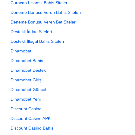
Curacao Lisanslı Bahis Siteleri
Deneme Bonusu Veren Bahis Siteleri
Deneme Bonusu Veren Bet Siteleri
Destekli İddaa Siteleri
Destekli İllegal Bahis Siteleri
Dinamobet
Dinamobet Bahis
Dinamobet Destek
Dinamobet Giriş
Dinamobet Güncel
Dinamobet Yeni
Discount Casino
Discount Casino APK
Discount Casino Bahis