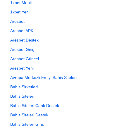
1xbet Mobil
1xbet Yeni
Aresbet
Aresbet APK
Aresbet Destek
Aresbet Giriş
Aresbet Güncel
Aresbet Yeni
Avrupa Merkezli En İyi Bahis Siteleri
Bahis Şirketleri
Bahis Siteleri
Bahis Siteleri Canlı Destek
Bahis Siteleri Destek
Bahis Siteleri Giriş