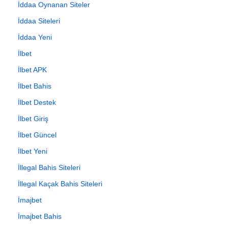
İddaa Oynanan Siteler
İddaa Siteleri
İddaa Yeni
İlbet
İlbet APK
İlbet Bahis
İlbet Destek
İlbet Giriş
İlbet Güncel
İlbet Yeni
İllegal Bahis Siteleri
İllegal Kaçak Bahis Siteleri
İmajbet
İmajbet Bahis