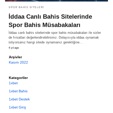
SPOR BAHIS SITELERI
İddaa Canlı Bahis Sitelerinde
Spor Bahis Müsabakaları
İddaa canlı bahis sitelerinde spor bahis müsabakaları ile sizler
de fırsatları değerlendirebilirsiniz. Dolayısıyla iddaa oynamak
istiyorsanız hangi sitede oynamanız gerektiğine…
4 yıl ago
Arşivler
Kasım 2022
Kategoriler
1xbet
1xbet Bahis
1xbet Destek
1xbet Giriş