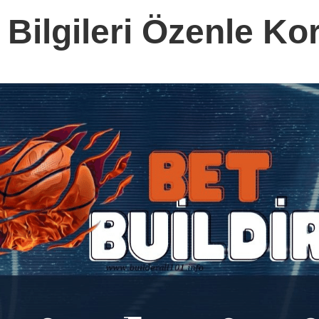
i Bilgileri Özenle K