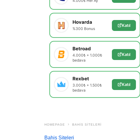
4.000₺ Her Ay
Hovarda
Katıl
%300 Bonus
Betroad
Katıl
4.000₺ + 1.000₺
bedava
Rexbet
Katıl
3.000₺ + 1.500₺
bedava
HOMEPAGE
BAHIS SITELERI
Bahis Siteleri