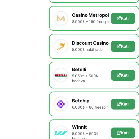
Casino Metropol
Katıl
8.000₺ + 150 freespin
Discount Casino
Katıl
5.000₺ nakit iade
Betelli
Katıl
5.050₺ + 500₺
bedava
Betchip
Katıl
6.000₺ + 80 freespin
Winnit
Katıl
5.000₺ + 500₺
bedava