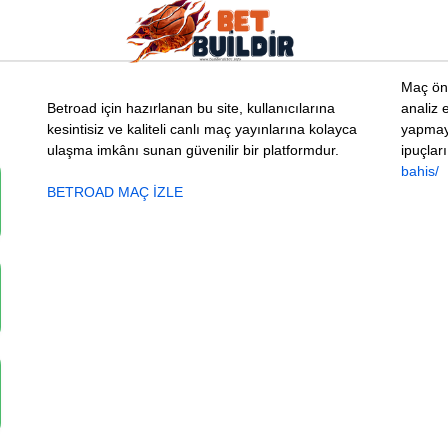
Maç önc
Betroad için hazırlanan bu site, kullanıcılarına
analiz 
kesintisiz ve kaliteli canlı maç yayınlarına kolayca
yapmayı
ulaşma imkânı sunan güvenilir bir platformdur.
ipuçları
bahis/
BETROAD MAÇ İZLE