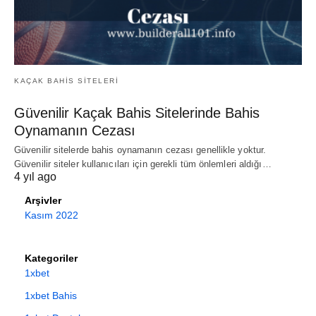
KAÇAK BAHIS SITELERI
Güvenilir Kaçak Bahis Sitelerinde Bahis
Oynamanın Cezası
Güvenilir sitelerde bahis oynamanın cezası genellikle yoktur.
Güvenilir siteler kullanıcıları için gerekli tüm önlemleri aldığı…
4 yıl ago
Arşivler
Kasım 2022
Kategoriler
1xbet
1xbet Bahis