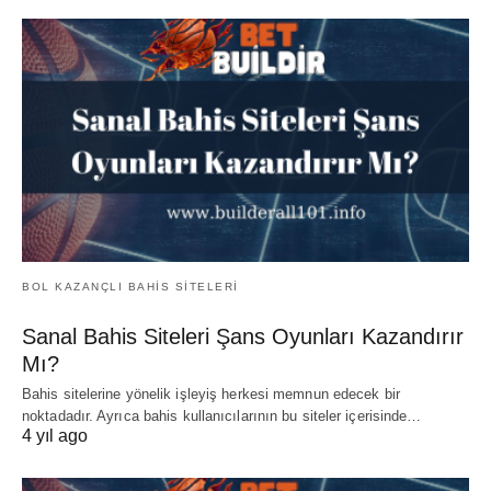
BOL KAZANÇLI BAHIS SITELERI
Sanal Bahis Siteleri Şans Oyunları Kazandırır
Mı?
Bahis sitelerine yönelik işleyiş herkesi memnun edecek bir
noktadadır. Ayrıca bahis kullanıcılarının bu siteler içerisinde…
4 yıl ago