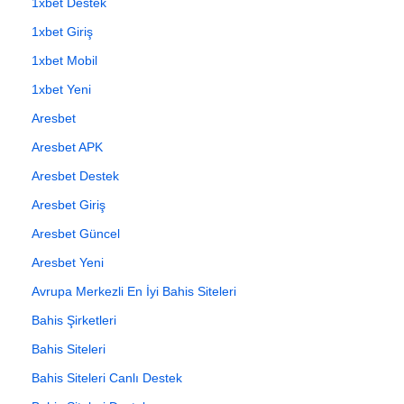
1xbet Destek
1xbet Giriş
1xbet Mobil
1xbet Yeni
Aresbet
Aresbet APK
Aresbet Destek
Aresbet Giriş
Aresbet Güncel
Aresbet Yeni
Avrupa Merkezli En İyi Bahis Siteleri
Bahis Şirketleri
Bahis Siteleri
Bahis Siteleri Canlı Destek