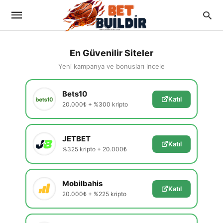
En Güvenilir Siteler
Yeni kampanya ve bonusları incele
Bets10
Katıl
20.000₺ + %300 kripto
JETBET
Katıl
%325 kripto + 20.000₺
Mobilbahis
Katıl
20.000₺ + %225 kripto