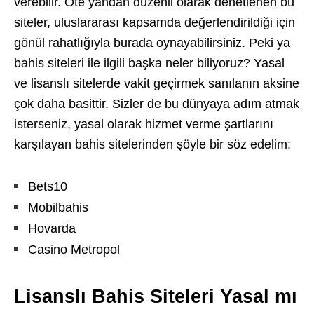
verebilir. Öte yandan düzenli olarak denetlenen bu
siteler, uluslararası kapsamda değerlendirildiği için
gönül rahatlığıyla burada oynayabilirsiniz. Peki ya
bahis siteleri ile ilgili başka neler biliyoruz? Yasal
ve lisanslı sitelerde vakit geçirmek sanılanın aksine
çok daha basittir. Sizler de bu dünyaya adım atmak
isterseniz, yasal olarak hizmet verme şartlarını
karşılayan bahis sitelerinden şöyle bir söz edelim:
Bets10
Mobilbahis
Hovarda
Casino Metropol
Lisanslı Bahis Siteleri Yasal mı