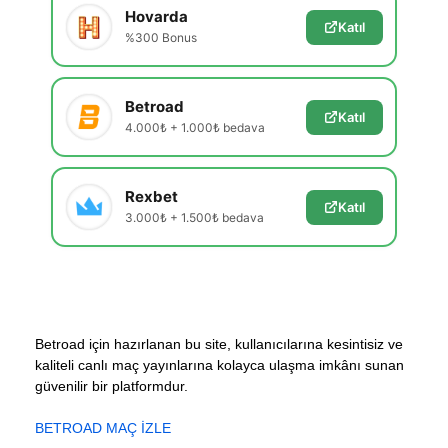
Hovarda
Katıl
%300 Bonus
Betroad
Katıl
4.000₺ + 1.000₺ bedava
Rexbet
Katıl
3.000₺ + 1.500₺ bedava
Betroad için hazırlanan bu site, kullanıcılarına kesintisiz ve
kaliteli canlı maç yayınlarına kolayca ulaşma imkânı sunan
güvenilir bir platformdur.
BETROAD MAÇ İZLE