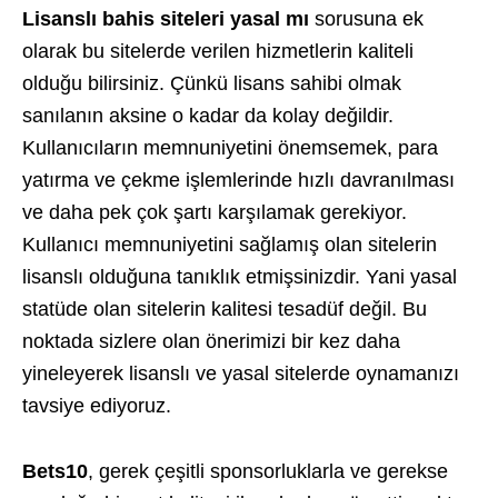
Lisanslı bahis siteleri yasal mı
sorusuna ek
olarak bu sitelerde verilen hizmetlerin kaliteli
olduğu bilirsiniz. Çünkü lisans sahibi olmak
sanılanın aksine o kadar da kolay değildir.
Kullanıcıların memnuniyetini önemsemek, para
yatırma ve çekme işlemlerinde hızlı davranılması
ve daha pek çok şartı karşılamak gerekiyor.
Kullanıcı memnuniyetini sağlamış olan sitelerin
lisanslı olduğuna tanıklık etmişsinizdir. Yani yasal
statüde olan sitelerin kalitesi tesadüf değil. Bu
noktada sizlere olan önerimizi bir kez daha
yineleyerek lisanslı ve yasal sitelerde oynamanızı
tavsiye ediyoruz.
Bets10
, gerek çeşitli sponsorluklarla ve gerekse