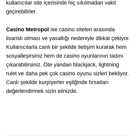
kullanıcılar site içerisinde hiç sıkılmadan vakit
geçirebilirler.
Casino Metropol
ise casino siteleri arasında
lisanslı olması ve yasallığı nedeniyle dikkat çekiyor.
Kullanıcılarla canlı bir şekilde iletişim kurarak hem
sosyalleşirsiniz hem de casino oyunlarının tadını
çıkarabilirsiniz. Öte yandan blackjack, lightning
rulet ve daha pek çok casino oyunu sizleri bekliyor.
Canlı şekilde kurpiyerler eşliğinde fırsatları
değerlendirmek sizin elinizde.