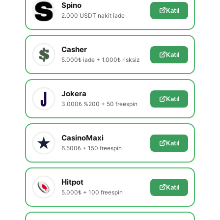
Spino
Katıl
2.000 USDT nakit iade
Casher
Katıl
5.000₺ iade + 1.000₺ risksiz
Jokera
Katıl
3.000₺ %200 + 50 freespin
CasinoMaxi
Katıl
6.500₺ + 150 freespin
Hitpot
Katıl
5.000₺ + 100 freespin