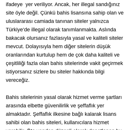
ifadeye yer veriliyor. Ancak, her illegal sandığınız
site öyle değil. Çünkü bahis lisansına sahip olan ve
uluslararası camiada tanınan siteler yalnızca
Türkiye’de illegal olarak tanımlanmakta. Aslında
bakacak olursanız fazlasıyla yasal ve kaliteli siteler
mevcut. Dolayısıyla hem diğer sitelerin düşük
oranlarından kurtulup hem de çok daha kaliteli ve
çeşitliliği fazla olan bahis sitelerinde vakit geçirmek
istiyorsanız sizlere bu siteler hakkında bilgi
vereceğiz.
Bahis sitelerinin yasal olarak hizmet verme şartları
arasında elbette güvenilirlik ve şeffaflık yer
almaktadır. Şeffaflık ilkesine bağlı kalarak lisans
sahibi olan bahis siteleri, kullanıcılara hizmet