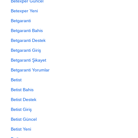
Betexper Güncel
Betexper Yeni
Betgaranti
Betgaranti Bahis
Betgaranti Destek
Betgaranti Giriş
Betgaranti Şikayet
Betgaranti Yorumlar
Betist
Betist Bahis
Betist Destek
Betist Giriş
Betist Güncel
Betist Yeni