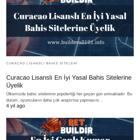
CURACAO LISANSLI BAHIS SITELERI
Curacao Lisanslı En İyi Yasal Bahis Sitelerine
Üyelik
Ülkemizde bahis sitelerinin popülerliği her geçen gün artmaktadır. Bu
durum, oyuncuların daha çok araştırma yapmasını…
4 yıl ago