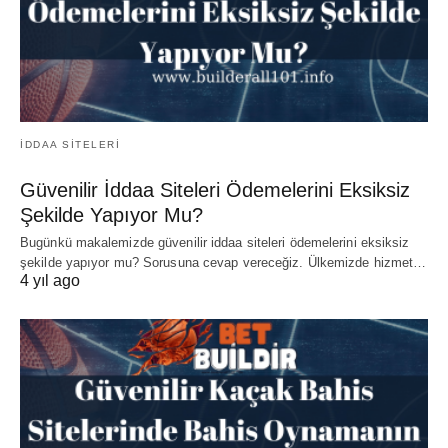
İDDAA SITELERI
Güvenilir İddaa Siteleri Ödemelerini Eksiksiz
Şekilde Yapıyor Mu?
Bugünkü makalemizde güvenilir iddaa siteleri ödemelerini eksiksiz
şekilde yapıyor mu? Sorusuna cevap vereceğiz. Ülkemizde hizmet…
4 yıl ago