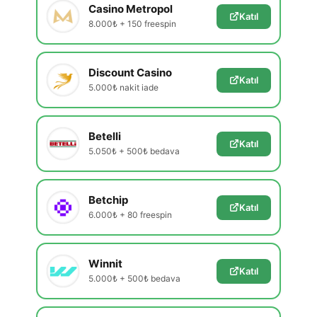
Casino Metropol
Katıl
8.000₺ + 150 freespin
Discount Casino
Katıl
5.000₺ nakit iade
Betelli
Katıl
5.050₺ + 500₺ bedava
Betchip
Katıl
6.000₺ + 80 freespin
Winnit
Katıl
5.000₺ + 500₺ bedava